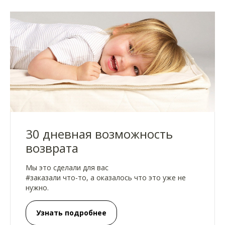
30 дневная возможность
возврата
Мы это сделали для вас
#заказали что-то, а оказалось что это уже не
нужно.
Узнать подробнее