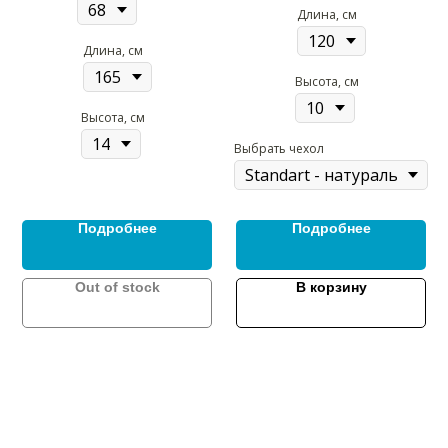
Длина, см
Длина, см
Высота, см
Высота, см
Выбрать чехол
Подробнее
Подробнее
Out of stock
В корзину