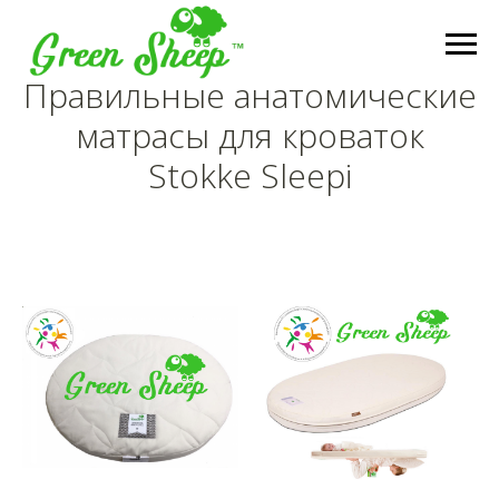
Правильные анатомические
матрасы для кроваток
Stokke Sleepi