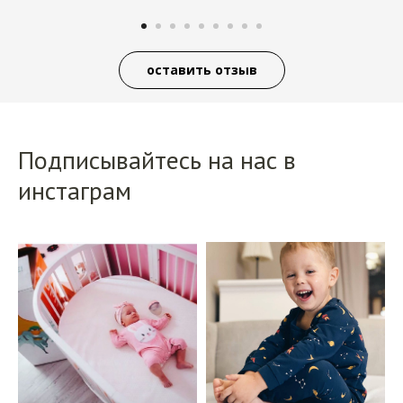
оставить отзыв
Подписывайтесь на нас в
инстаграм