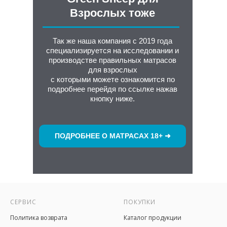
Взрослых тоже
Так же наша компания с 2019 года
специализируется на исследовании и
производстве правильных матрасов
для взрослых
с которыми можете ознакомится по
подробнее перейдя по ссылке нажав
кнопку ниже.
ПОДРОБНЕЕ О МАТРАСАХ 18+ ➜
СЕРВИС
ПОКУПКИ
Политика возврата
Каталог продукции