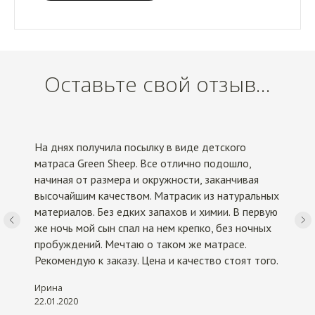
Оставьте свой отзыв...
На днях получила посылку в виде детского
матраса Green Sheep. Все отлично подошло,
начиная от размера и окружности, заканчивая
высочайшим качеством. Матрасик из натуральных
материалов. Без едких запахов и химии. В первую
же ночь мой сын спал на нем крепко, без ночных
пробуждений. Мечтаю о таком же матрасе.
Рекомендую к заказу. Цена и качество стоят того.
Ирина
22.01.2020