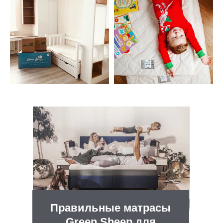
Правильные матрасы
Green Sheep для